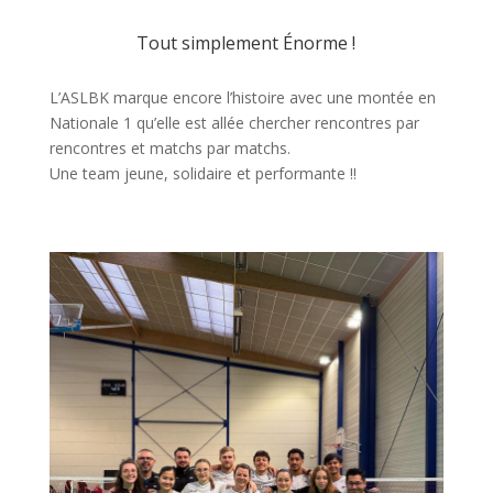
Tout simplement Énorme !
L’ASLBK marque encore l’histoire avec une montée en
Nationale 1 qu’elle est allée chercher rencontres par
rencontres et matchs par matchs.
Une team jeune, solidaire et
performante !!