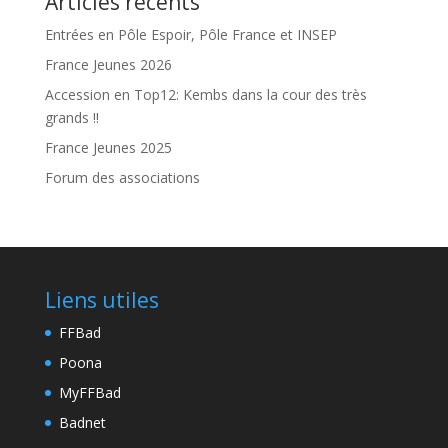
Articles récents
Entrées en Pôle Espoir, Pôle France et INSEP
France Jeunes 2026
Accession en Top12: Kembs dans la cour des très
grands !!
France Jeunes 2025
Forum des associations
Liens utiles
FFBad
Poona
MyFFBad
Badnet