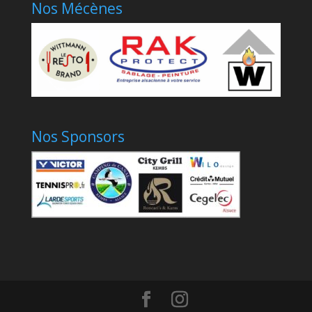
Nos Mécènes
Nos Sponsors