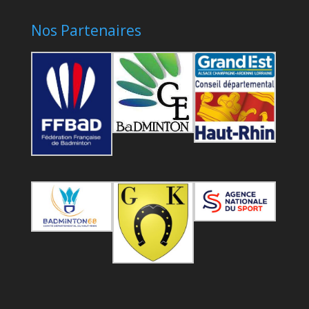
Nos Partenaires