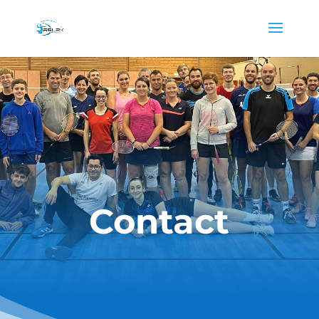
Contact