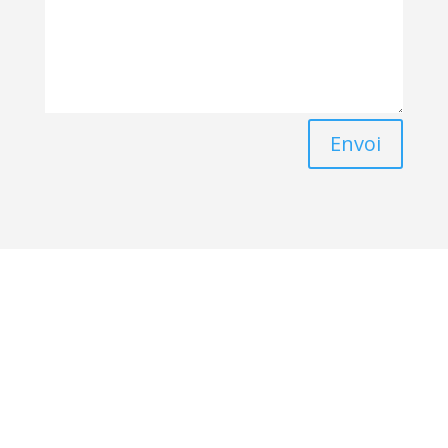
Envoi