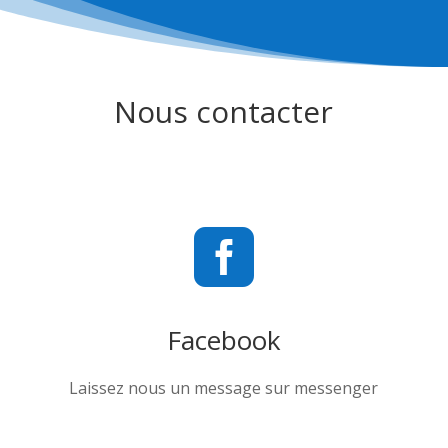
Nous contacter

Facebook
Laissez nous un message sur messenger