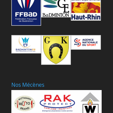
Nos Mécènes