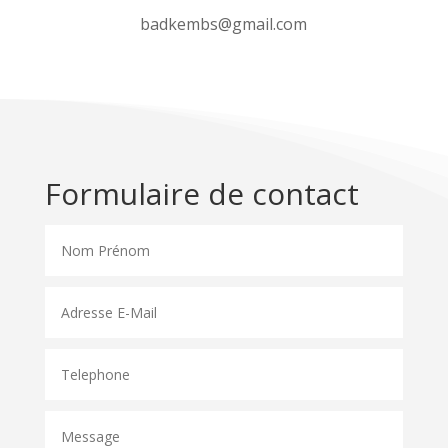
badkembs@gmail.com
Formulaire de contact