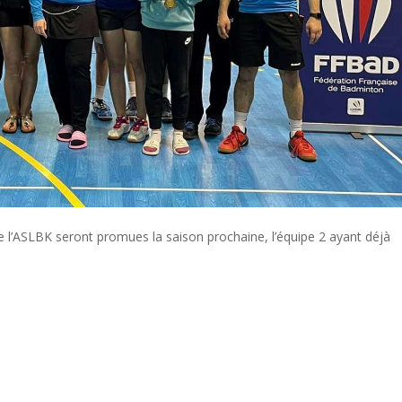
 l’ASLBK seront promues la saison prochaine, l’équipe 2 ayant déjà