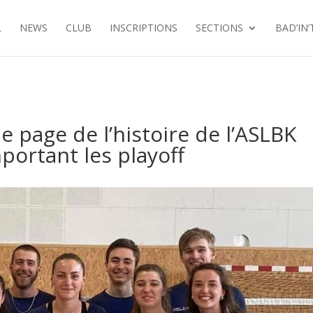
L
NEWS
CLUB
INSCRIPTIONS
SECTIONS
BAD’IN
ne page de l’histoire de l’ASLBK
portant les playoff