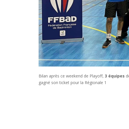
Bilan après ce weekend de Playoff,
3 équipes
de
gagné son ticket pour la Régionale 1