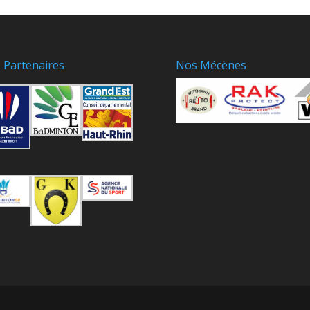
 Partenaires
Nos Mécènes