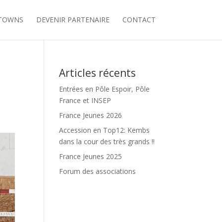
’TOWNS
DEVENIR PARTENAIRE
CONTACT
Articles récents
Entrées en Pôle Espoir, Pôle
France et INSEP
France Jeunes 2026
Accession en Top12: Kembs
dans la cour des très grands !!
France Jeunes 2025
Forum des associations