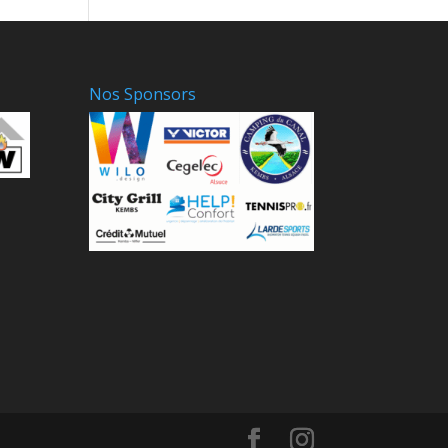
Nos Sponsors