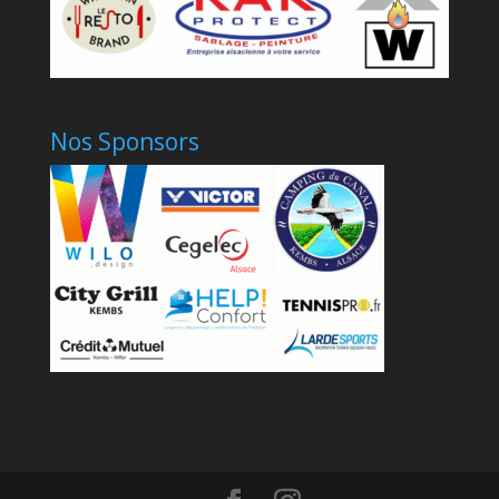
Nos Sponsors