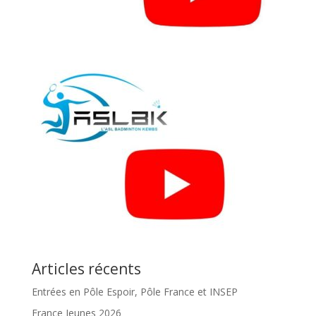
Articles récents
Entrées en Pôle Espoir, Pôle France et INSEP
France Jeunes 2026