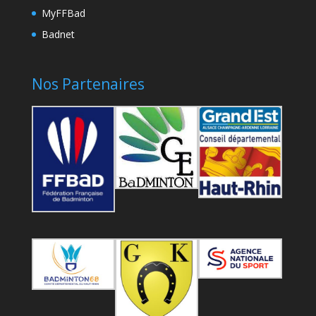
MyFFBad
Badnet
Nos Partenaires