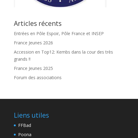
Articles récents
Entrées en Pôle Espoir, Pôle France et INSEP
France Jeunes 2026
Accession en Top12: Kembs dans la cour des très
grands !!
France Jeunes 2025
Forum des associations
Liens utiles
FFBad
Poona