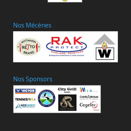
Nos Mécènes
Nos Sponsors